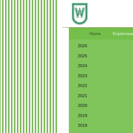
Home
Ergebnisse
2026
2025
2024
2023
2022
2021
2020
2019
2018