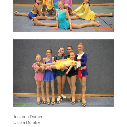
Junioren Damen
1. Lisa Dumke