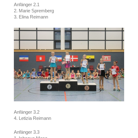
Anfänger 2.1
2. Marie Spremberg
3. Elina Reimann
Anfänger 3.2
4. Letizia Reimann
Anfänger 3.3