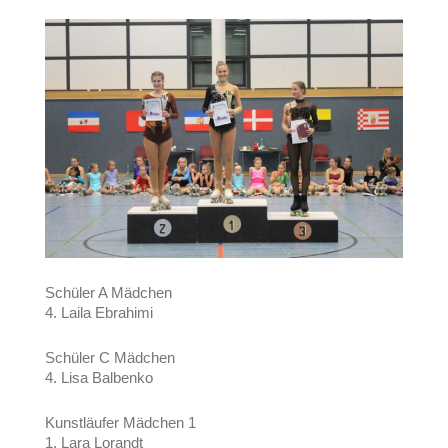
Schüler A Mädchen
4. Laila Ebrahimi
Schüler C Mädchen
4. Lisa Balbenko
Kunstläufer Mädchen 1
1. Lara Lorandt