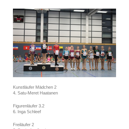
Kunstläufer Mädchen 2
4. Satu-Meret Haatanen
Figurenläufer 3.2
6. Inga Schleef
Freiläufer 2