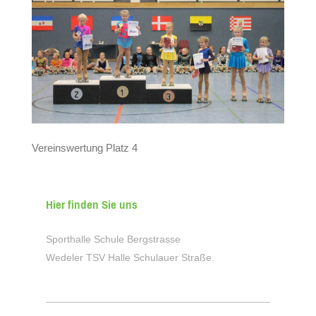
Vereinswertung Platz 4
Hier finden Sie uns
Sporthalle Schule Bergstrasse
Wedeler TSV Halle Schulauer Straße.