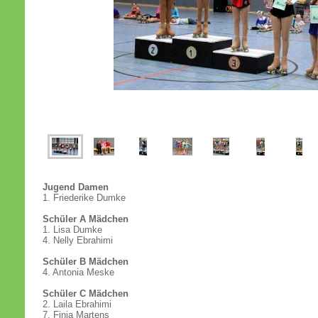
Jugend Damen
1. Friederike Dumke
Schüler A Mädchen
1. Lisa Dumke
4. Nelly Ebrahimi
Schüler B Mädchen
4. Antonia Meske
Schüler C Mädchen
2. Laila Ebrahimi
7. Finja Martens