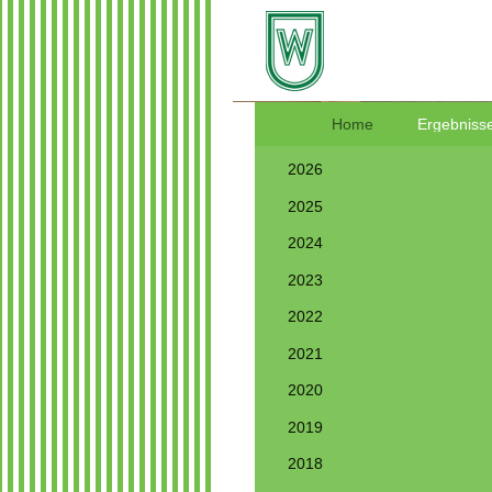
Home
Ergebnisse
2026
2025
2024
2023
2022
2021
2020
2019
2018