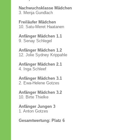
Nachwuchsklasse Mädchen
3. Menja Gundlach
Freiläufer Mädchen
10. Satu-Meret Haatanen
Anfänger Mädchen 1.1
9. Senay Schlegel
Anfänger Mädchen 1.2
12. Jolie Sydney Krippahle
Anfänger Mädchen 2.1
4. Inga Schleef
Anfänger Mädchen 3.1
2. Ewa-Helene Gotzes
Anfänger Mädchen 3.2
10. Birte Thielke
Anfänger Jungen 3
1. Anton Gotzes
Gesamtwertung: Platz 6