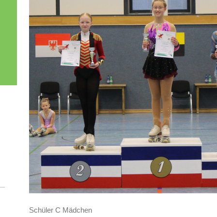
Schüler C Mädchen