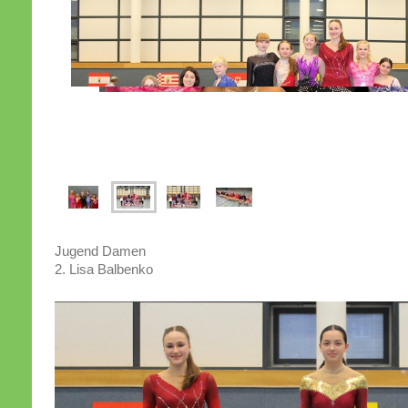
Jugend Damen
2. Lisa Balbenko