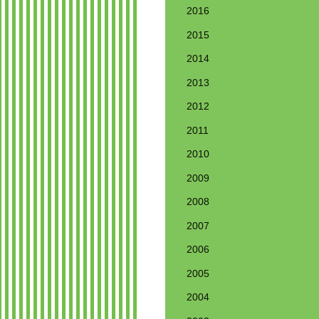
2016
2015
2014
2013
2012
2011
2010
2009
2008
2007
2006
2005
2004