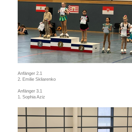
Anfänger 2.1
2. Emilie Skliarenko
Anfänger 3.1
1. Sophia Aziz