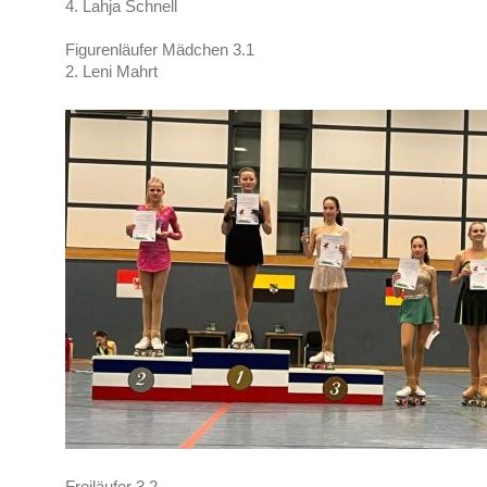
4. Lahja Schnell
Figurenläufer Mädchen 3.1
2. Leni Mahrt
Freiläufer 3.2