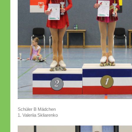
Schüler B Mädchen
1. Valeriia Skliarenko