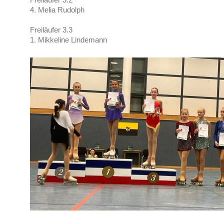
4. Melia Rudolph
Freiläufer 3.3
1. Mikkeline Lindemann