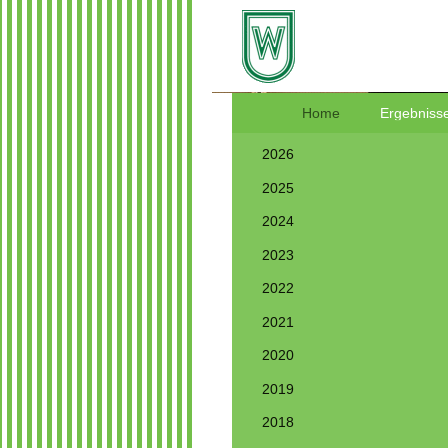
Home
Ergebnisse
2026
2025
2024
2023
2022
2021
2020
2019
2018