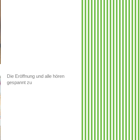
Die Eröffnung und alle hören
gespannt zu