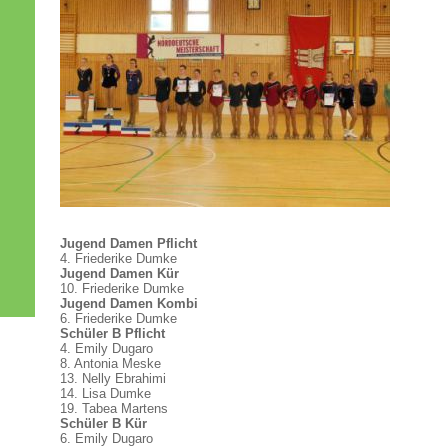
Jugend Damen Pflicht
4. Friederike Dumke
Jugend Damen Kür
10. Friederike Dumke
Jugend Damen Kombi
6. Friederike Dumke
Schüler B Pflicht
4. Emily Dugaro
8. Antonia Meske
13. Nelly Ebrahimi
14. Lisa Dumke
19. Tabea Martens
Schüler B Kür
6. Emily Dugaro