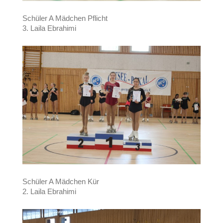
Schüler A Mädchen Pflicht
3. Laila Ebrahimi
Schüler A Mädchen Kür
2. Laila Ebrahimi