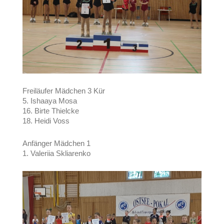
Freiläufer Mädchen 3 Kür
5. Ishaaya Mosa
16. Birte Thielcke
18. Heidi Voss
Anfänger Mädchen 1
1. Valeriia Skliarenko