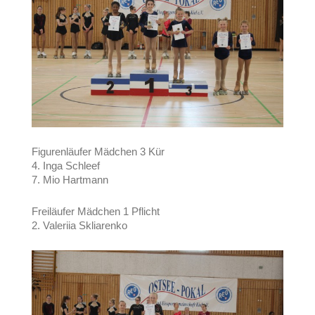
Figurenläufer Mädchen 3 Kür
4. Inga Schleef
7. Mio Hartmann
Freiläufer Mädchen 1 Pflicht
2. Valeriia Skliarenko