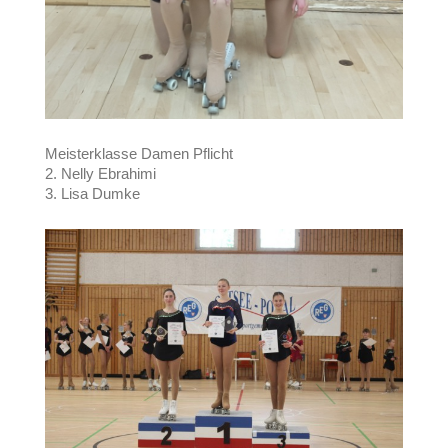
Meisterklasse Damen Pflicht
2. Nelly Ebrahimi
3. Lisa Dumke