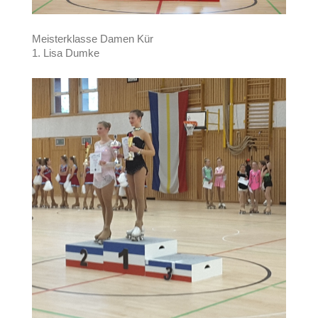
Meisterklasse Damen Kür
1. Lisa Dumke