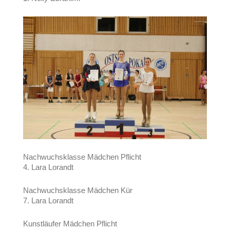
Nachwuchsklasse Mädchen Pflicht
4. Lara Lorandt
Nachwuchsklasse Mädchen Kür
7. Lara Lorandt
Kunstläufer Mädchen Pflicht