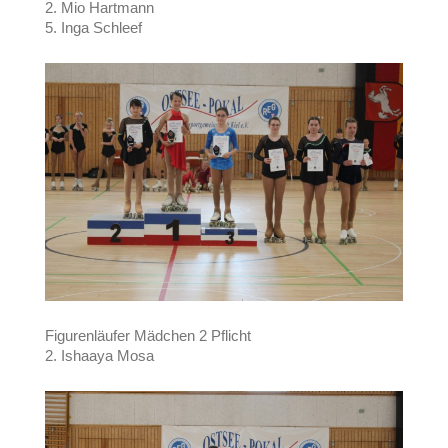
2. Mio Hartmann
5. Inga Schleef
Figurenläufer Mädchen 2 Pflicht
2. Ishaaya Mosa