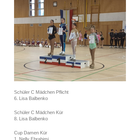
Schüler C Mädchen Pflicht
6. Lisa Balbenko
Schüler C Mädchen Kür
8. Lisa Balbenko
Cup Damen Kür
1. Nelly Ebrahimi