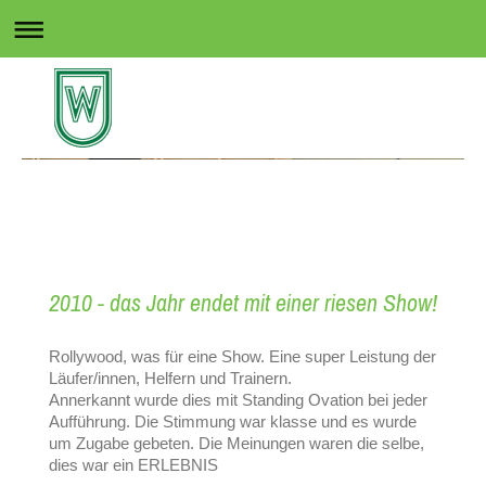
Rollsport in Wedel
2010 - das Jahr endet mit einer riesen Show!
Rollywood, was für eine Show. Eine super Leistung der
Läufer/innen, Helfern und Trainern.
Annerkannt wurde dies mit Standing Ovation bei jeder
Aufführung. Die Stimmung war klasse und es wurde
um Zugabe gebeten. Die Meinungen waren die selbe,
dies war ein ERLEBNIS