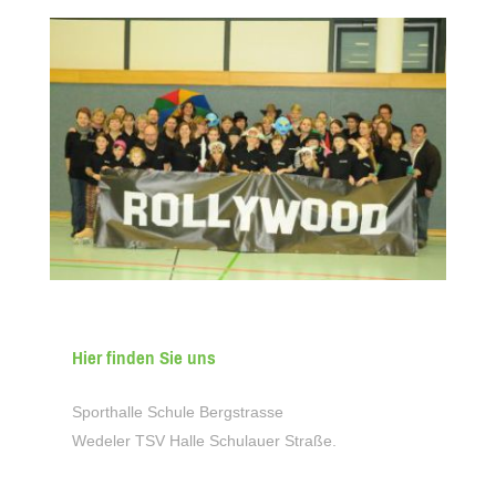
Hier finden Sie uns
Sporthalle Schule Bergstrasse
Wedeler TSV Halle Schulauer Straße.