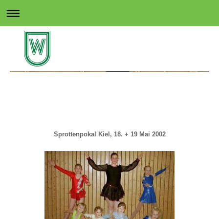
Rollsport in Wedel
Sprottenpokal Kiel, 18. + 19 Mai 2002