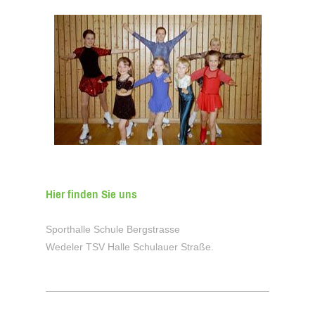
Hier finden Sie uns
Sporthalle Schule Bergstrasse
Wedeler TSV Halle Schulauer Straße.