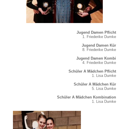
Jugend Damen Pflicht
1. Friederike Dumke
Jugend Damen Kür
8. Friederike Dumke
Jugend Damen Kombi
4. Friederike Dumke
Schüler A Mädchen Pflicht
1. Lisa Dumke
Schüler A Mädchen Kür
5. Lisa Dumke
Schüler A Mädchen Kombination
1. Lisa Dumke