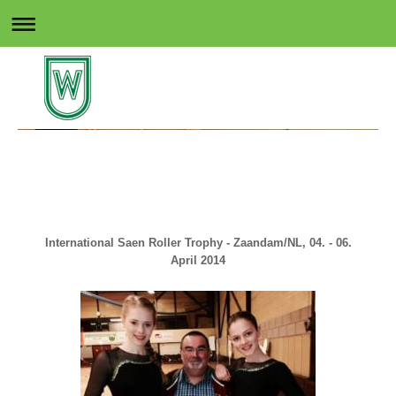
Rollsport in Wedel
International Saen Roller Trophy - Zaandam/NL, 04. - 06.
April 2014