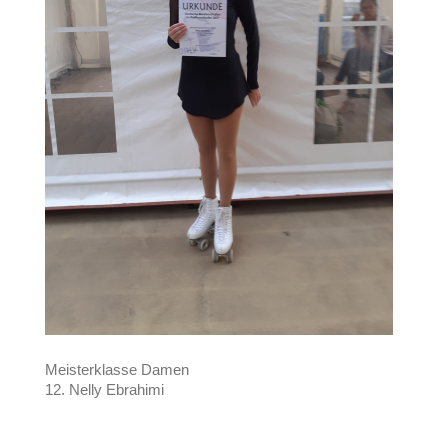
Meisterklasse Damen
12. Nelly Ebrahimi