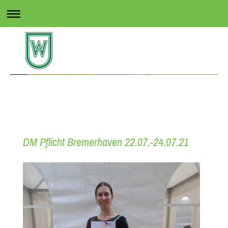
Rollsport in Wedel
DM Pflicht Bremerhaven 22.07.-24.07.21