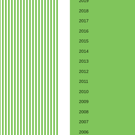
2019
2018
2017
2016
2015
2014
2013
2012
2011
2010
2009
2008
2007
2006