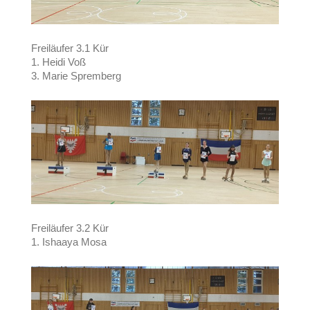
Freiläufer 3.1 Kür
1. Heidi Voß
3. Marie Spremberg
Freiläufer 3.2 Kür
1. Ishaaya Mosa