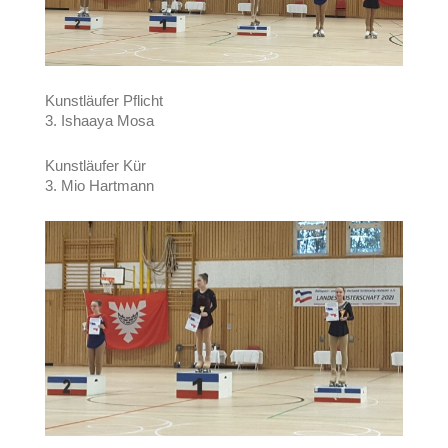
Kunstläufer Pflicht
3. Ishaaya Mosa
Kunstläufer Kür
3. Mio Hartmann