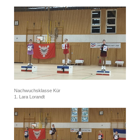
Nachwuchsklasse Kür
1. Lara Lorandt