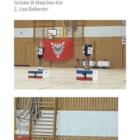
Schüler B Mädchen Kür
2. Lisa Balbenko