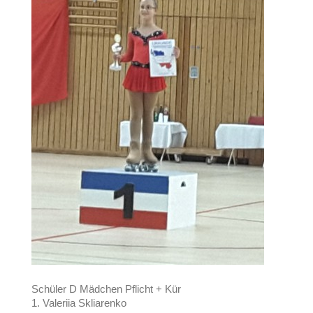
Schüler D Mädchen Pflicht + Kür
1. Valeriia Skliarenko