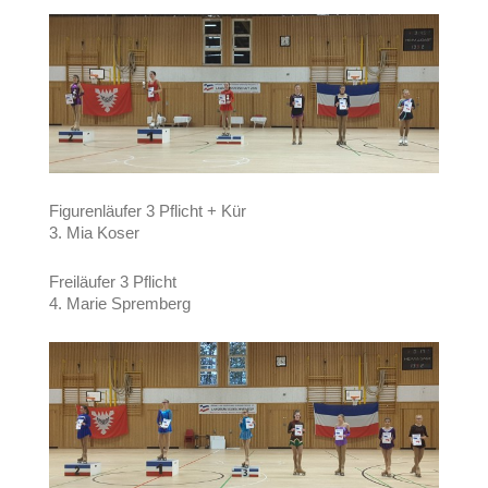
Figurenläufer 3 Pflicht + Kür
3. Mia Koser
Freiläufer 3 Pflicht
4. Marie Spremberg