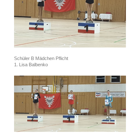
Schüler B Mädchen Pflicht
1. Lisa Balbenko