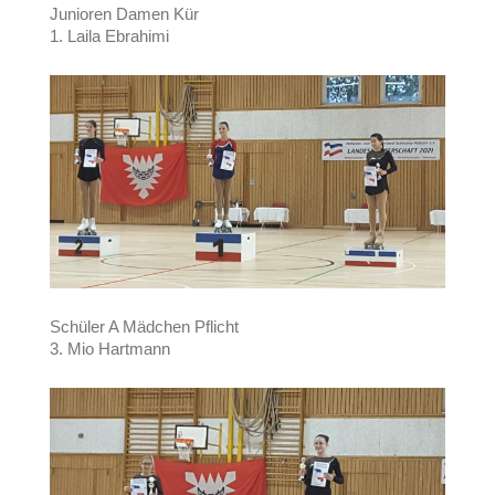
Junioren Damen Kür
1. Laila Ebrahimi
Schüler A Mädchen Pflicht
3. Mio Hartmann