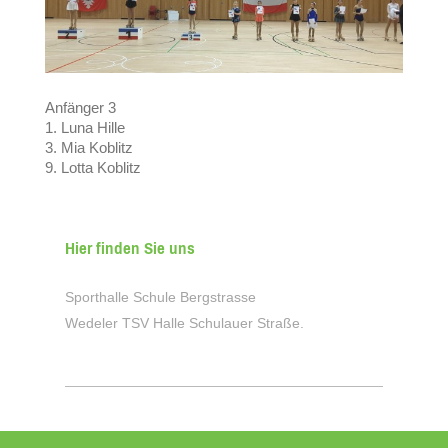
Anfänger 3
1. Luna Hille
3. Mia Koblitz
9. Lotta Koblitz
Hier finden Sie uns
Sporthalle Schule Bergstrasse
Wedeler TSV Halle Schulauer Straße.