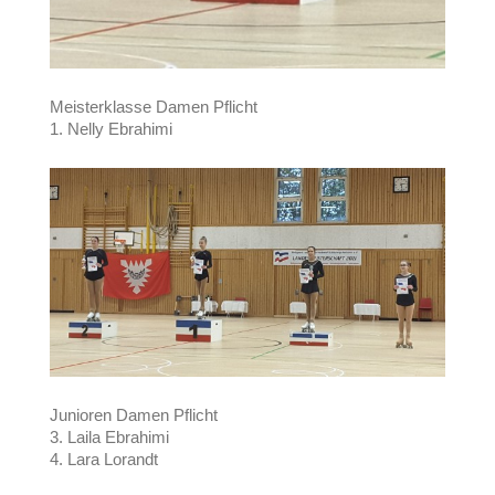
Meisterklasse Damen Pflicht
1. Nelly Ebrahimi
Junioren Damen Pflicht
3. Laila Ebrahimi
4. Lara Lorandt