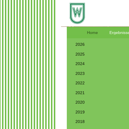
Home
Ergebnisse
2026
2025
2024
2023
2022
2021
2020
2019
2018