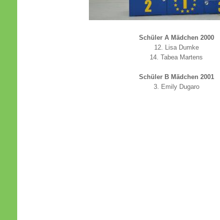
Schüler A Mädchen 2000
12. Lisa Dumke
14. Tabea Martens
Schüler B Mädchen 2001
3. Emily Dugaro