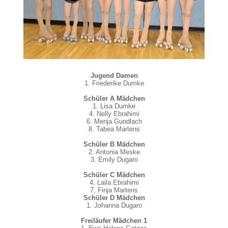
Jugend Damen
1. Friederike Dumke
Schüler A Mädchen
1. Lisa Dumke
4. Nelly Ebrahimi
6. Menja Gundlach
8. Tabea Martens
Schüler B Mädchen
2. Antonia Meske
3. Emily Dugaro
Schüler C Mädchen
4. Laila Ebrahimi
7. Finja Martens
Schüler D Mädchen
1. Johanna Dugaro
Freiläufer Mädchen 1