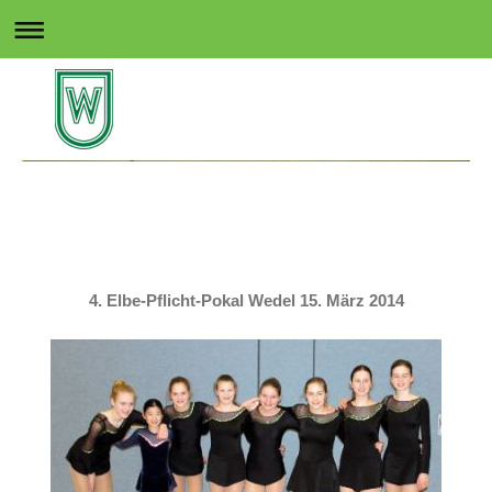
Rollsport in Wedel
4. Elbe-Pflicht-Pokal Wedel 15. März 2014