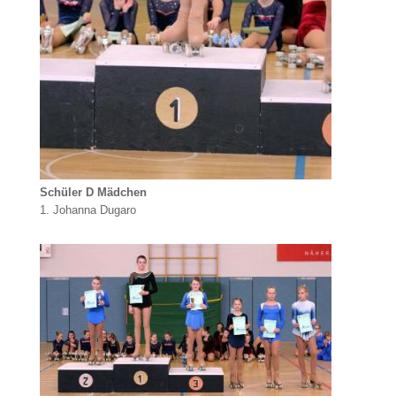
Schüler D Mädchen
1. Johanna Dugaro