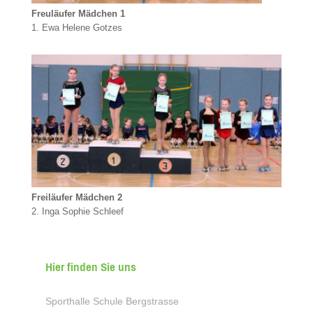
Freuläufer Mädchen 1
1. Ewa Helene Gotzes
Freiläufer Mädchen 2
2. Inga Sophie Schleef
Hier finden Sie uns
Sporthalle Schule Bergstrasse