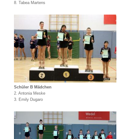
8. Tabea Martens
Schüler B Mädchen
2. Antonia Meske
3. Emily Dugaro