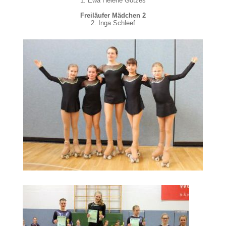
1. Ewa Helene Gotzes
Freiläufer Mädchen 2
2. Inga Schleef