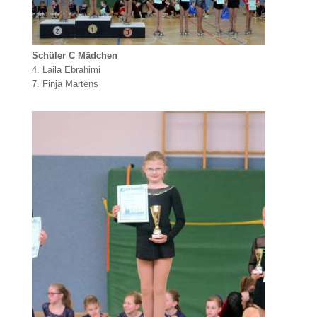
Schüler C Mädchen
4. Laila Ebrahimi
7. Finja Martens