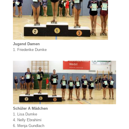
Jugend Damen
1. Friederike Dumke
Schüler A Mädchen
1. Lisa Dumke
4. Nelly Ebrahimi
6. Menja Gundlach