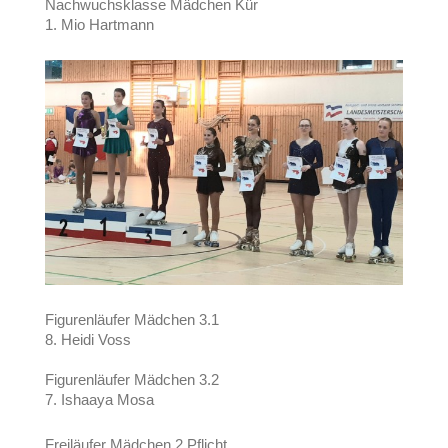
Nachwuchsklasse Mädchen Kür
1. Mio Hartmann
Figurenläufer Mädchen 3.1
8. Heidi Voss
Figurenläufer Mädchen 3.2
7. Ishaaya Mosa
Freiläufer Mädchen 2 Pflicht