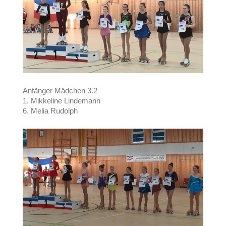
Anfänger Mädchen 3.2
1. Mikkeline Lindemann
6. Melia Rudolph