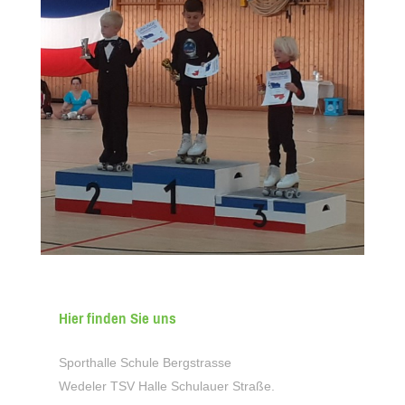
Hier finden Sie uns
Sporthalle Schule Bergstrasse
Wedeler TSV Halle Schulauer Straße.