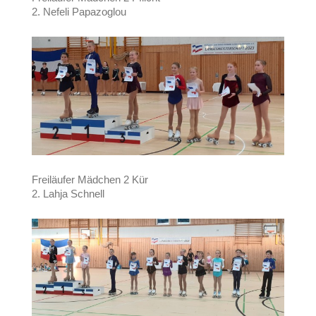
2. Nefeli Papazoglou
Freiläufer Mädchen 2 Kür
2. Lahja Schnell