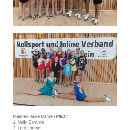
Meisterklasse Damen Pflicht
1. Nelly Ebrahimi
3. Lara Lorandt