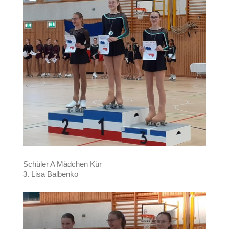
Schüler A Mädchen Kür
3. Lisa Balbenko