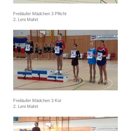
Freiläufer Mädchen 3 Pflicht
2. Leni Mahrt
Freiläufer Mädchen 3 Kür
2. Leni Mahrt