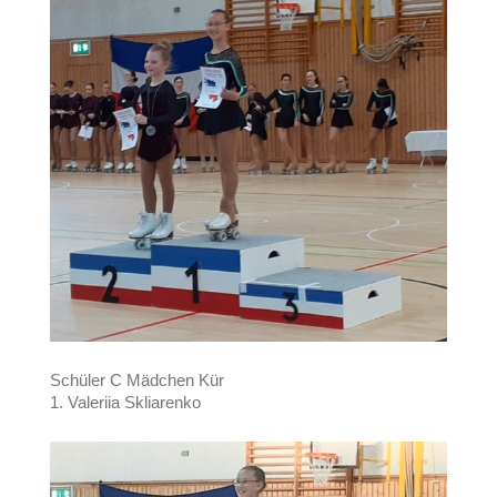
Schüler C Mädchen Kür
1. Valeriia Skliarenko