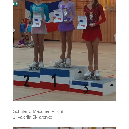
Schüler C Mädchen Pflicht
1. Valeriia Skliarenko