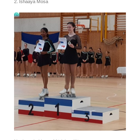
2. Ishaaya Mosa