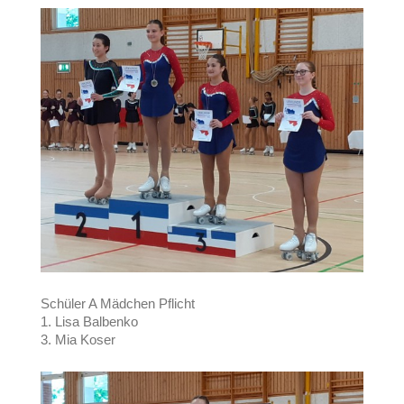
Schüler A Mädchen Pflicht
1. Lisa Balbenko
3. Mia Koser