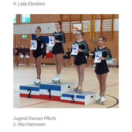
4. Laila Ebrahimi
Jugend Damen Pflicht
2. Mio Hartmann