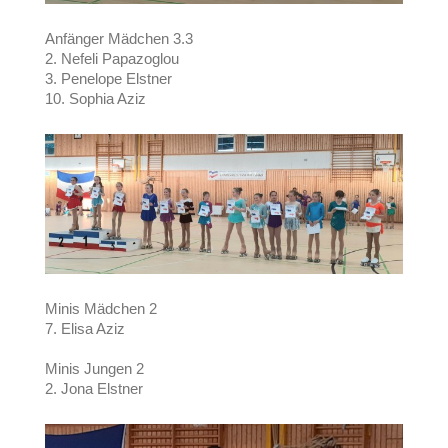
Anfänger Mädchen 3.3
2. Nefeli Papazoglou
3. Penelope Elstner
10. Sophia Aziz
Minis Mädchen 2
7. Elisa Aziz
Minis Jungen 2
2. Jona Elstner