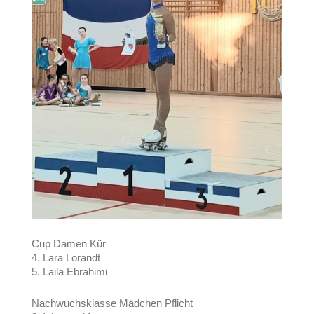
Cup Damen Kür
4. Lara Lorandt
5. Laila Ebrahimi
Nachwuchsklasse Mädchen Pflicht