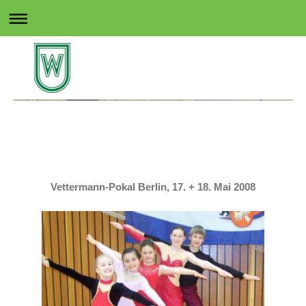
Rollsport in Wedel
Vettermann-Pokal Berlin, 17. + 18. Mai 2008