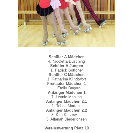
Schüler A Mädchen
4. Nicoletta Busching
Schüler A Jungen
1. Patrick Böttcher
Schüler C Mädchen
1. Katharina Klindtwort
Freiläufer Mädchen 1
1. Emily Dugaro
Anfänger Mädchen 1
7. Leonie Mahling
Anfänger Mädchen 2.1
1. Tabea Martens
Anfänger Mädchen 2.2
3. Kira Katzewski
5. Allanah Diederichsen
Vereinswertung Platz 10