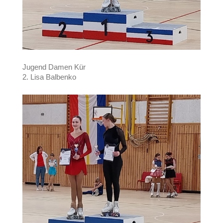
Jugend Damen Kür
2. Lisa Balbenko