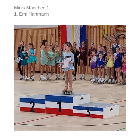
Minis Mädchen 1
1. Emi Hartmann