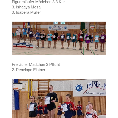
Figurenläufer Mädchen 3.3 Kür
3. Ishaaya Mosa
9. Isabella Müller
Freiläufer Mädchen 3 Pflicht
2. Penelope Elstner