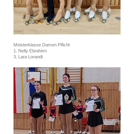
Meisterklasse Damen Pflicht
1. Nelly Ebrahimi
3. Lara Lorandt