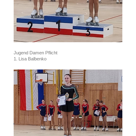
Jugend Damen Pflicht
1. Lisa Balbenko