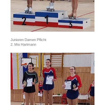
Junioren Damen Pflicht
2. Mio Hartmann