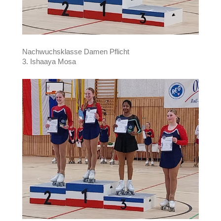
Nachwuchsklasse Damen Pflicht
3. Ishaaya Mosa