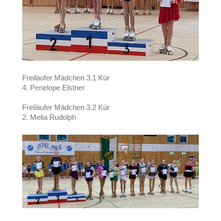
Freiläufer Mädchen 3.1 Kür
4. Penelope Elstner
Freiläufer Mädchen 3.2 Kür
2. Melia Rudolph