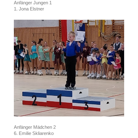
Anfänger Jungen 1
1. Jona Elstner
Anfänger Mädchen 2
6. Emilie Skliarenko