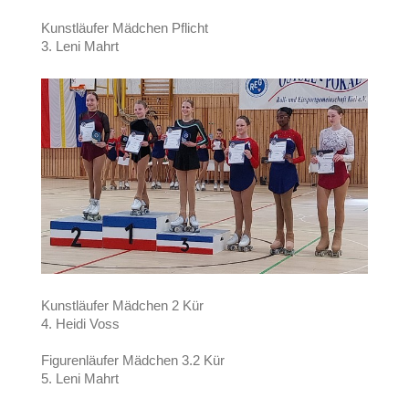
Kunstläufer Mädchen Pflicht
3. Leni Mahrt
Kunstläufer Mädchen 2 Kür
4. Heidi Voss
Figurenläufer Mädchen 3.2 Kür
5. Leni Mahrt