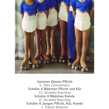
Junioren Damen Pflicht
5. Silke Zimmermann
Schüler A Mädchen Pflicht und Kür
13. Nicoletta Busching
Schüler A Mädchen Kombi
11. Nicoletta Busching
Schüler A Jungen Pflicht, Kür, Kombi
1. Patrick Böttcher