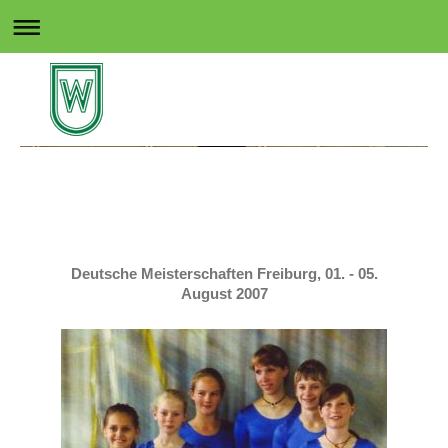
Rollsport in Wedel
Deutsche Meisterschaften Freiburg, 01. - 05.
August 2007