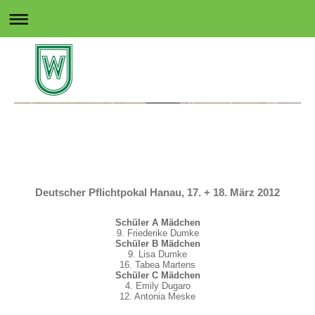
Rollsport in Wedel
Deutscher Pflichtpokal Hanau, 17. + 18. März 2012
Schüler A Mädchen
9. Friederike Dumke
Schüler B Mädchen
9. Lisa Dumke
16. Tabea Martens
Schüler C Mädchen
4. Emily Dugaro
12. Antonia Meske