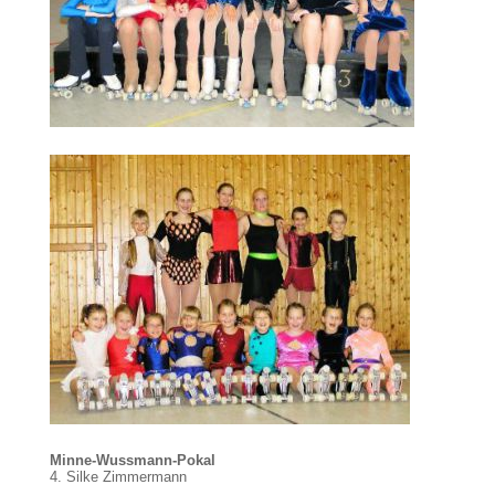
Minne-Wussmann-Pokal
4. Silke Zimmermann