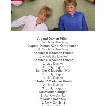
Jugend Damen Pflicht
5. Nicoletta Busching
Jugend Damen Kür + Kombination
4. Nicoletta Busching
Schüler B Mädchen Pflicht
1. Friederike Dumke
Schüler C Mädchen Pflicht
1. Lisa Dumke
3. Emily Dugaro
Schüler C Mädchen Kür
2. Emily Dugaro
4. Lisa Dumke
Schüler C Mädchen Kombi
2. Lisa Dumke
3. Emily Dugaro
Kunstläufer Jungen
1. Jan-Ole Dumke
Freiläufer Mädchen 3
1. Nelly Ebrahimi