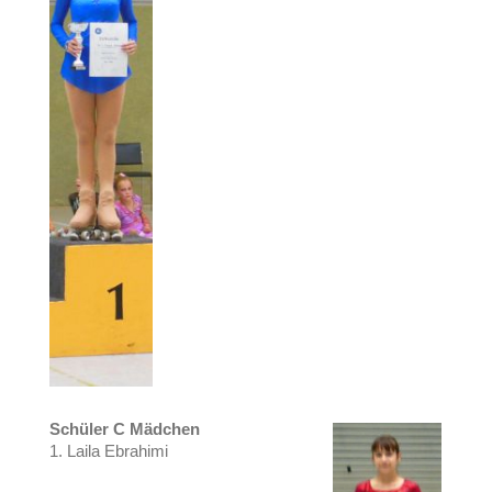
Schüler C Mädchen
1. Laila Ebrahimi