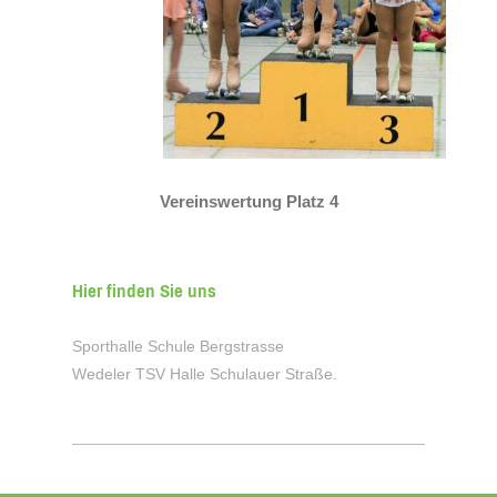
Vereinswertung Platz 4
Hier finden Sie uns
Sporthalle Schule Bergstrasse
Wedeler TSV Halle Schulauer Straße.