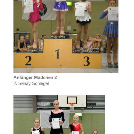
Anfänger Mädchen 2
2. Senay Schlegel