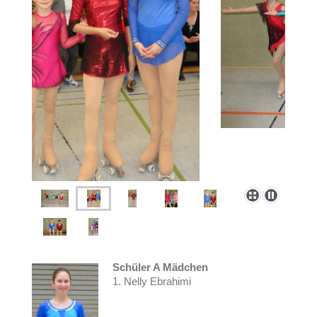
Schüler A Mädchen
1. Nelly Ebrahimi