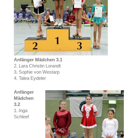
Anfänger Mädchen 3.1
2. Lara Christin Lorandt
3. Sophie von Westarp
4. Talea Eydeler
Anfänger
Mädchen
3.2
1. Inga
Schleef