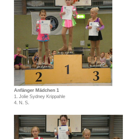
Anfänger Mädchen 1
1. Jolie Sydney Krippahle
4. N. S.