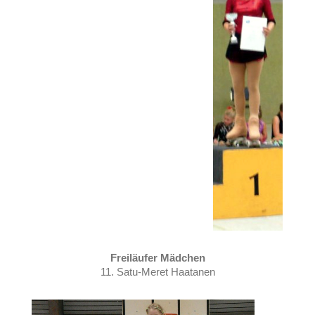
Freiläufer Mädchen
11. Satu-Meret Haatanen