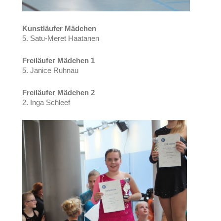
Kunstläufer Mädchen
5. Satu-Meret Haatanen
Freiläufer Mädchen 1
5. Janice Ruhnau
Freiläufer Mädchen 2
2. Inga Schleef