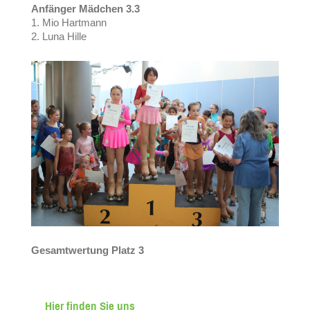
Anfänger Mädchen 3.3
1. Mio Hartmann
2. Luna Hille
Gesamtwertung Platz 3
Hier finden Sie uns