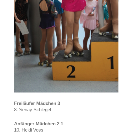
Freiläufer Mädchen 3
8. Senay Schlegel
Anfänger Mädchen 2.1
10. Heidi Voss