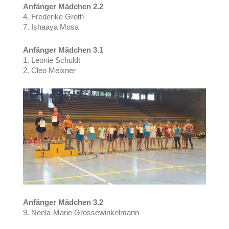
Anfänger Mädchen 2.2
4. Frederike Groth
7. Ishaaya Mosa
Anfänger Mädchen 3.1
1. Leonie Schuldt
2. Cleo Meixner
Anfänger Mädchen 3.2
9. Neela-Marie Grossewinkelmann