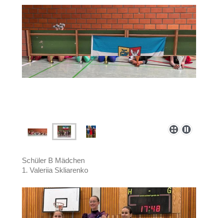
Schüler B Mädchen
1. Valeriia Skliarenko