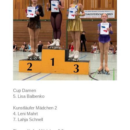
Cup Damen
5. Lisa Balbenko
Kunstläufer Mädchen 2
4. Leni Mahrt
7. Lahja Schnell