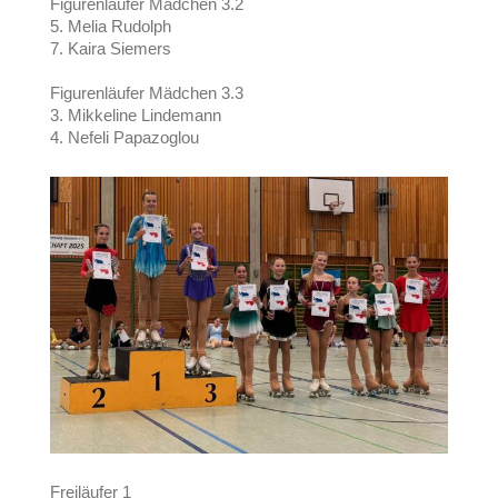
Figurenläufer Mädchen 3.2
5. Melia Rudolph
7. Kaira Siemers
Figurenläufer Mädchen 3.3
3. Mikkeline Lindemann
4. Nefeli Papazoglou
Freiläufer 1