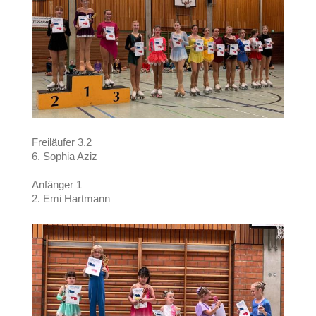
Freiläufer 3.2
6. Sophia Aziz
Anfänger 1
2. Emi Hartmann