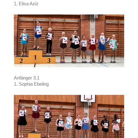
1. Elisa Aziz
Anfänger 3.1
1. Sophia Ebeling