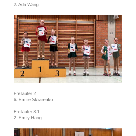
2. Ada Wang
Freiläufer 2
6. Emilie Skliarenko
Freiläufer 3.1
2. Emily Haag