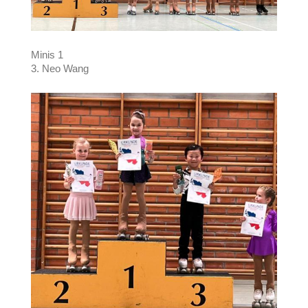
Minis 1
3. Neo Wang