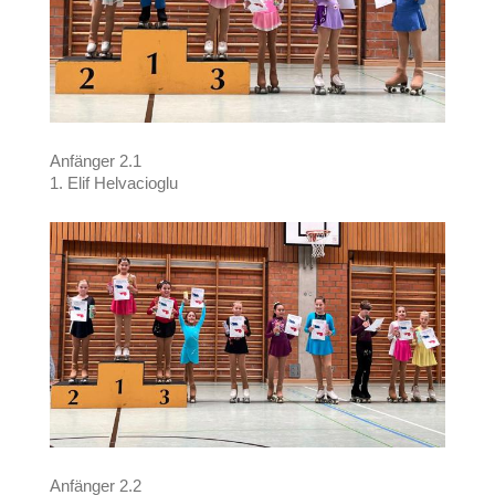
Anfänger 2.1
1. Elif Helvacioglu
Anfänger 2.2