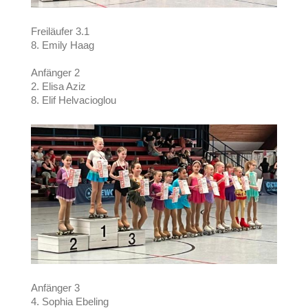
Freiläufer 3.1
8. Emily Haag
Anfänger 2
2. Elisa Aziz
8. Elif Helvacioglou
Anfänger 3
4. Sophia Ebeling