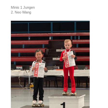
Minis 1 Jungen
2. Neo Wang