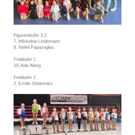
Figurenläufer 3.2
7. Mikkeline Lindemann
8. Nefeli Papazoglou
Freiläufer 1
10. Ada Wang
Freiläufer 2
2. Emilie Skliarenko